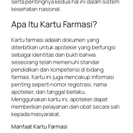
serta pentingnya kedua hal ini dalam sistem
kesehatan nasional.
Apa Itu Kartu Farmasi?
Kartu farmasi adalah dokumen yang
diterbitkan untuk apoteker yang berfungsi
sebagai identitas dan bukti bahwa
seseorang telah memenuhi standar
pendidikan dan kompetensi di bidang
farmasi. Kartu ini juga mencakup informasi
penting seperti nomor registrasi, nama
apoteker, dan tanggal berlaku.
Menggunakan kartu ini, apoteker dapat
memberikan pelayanan dan obat secara sah
kepada masyarakat.
Manfaat Kartu Farmasi