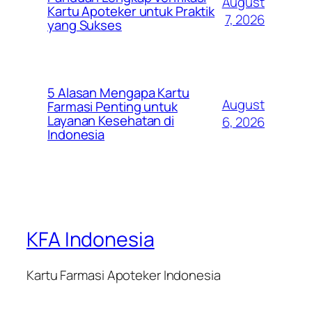
August
Kartu Apoteker untuk Praktik
7, 2026
yang Sukses
5 Alasan Mengapa Kartu
August
Farmasi Penting untuk
Layanan Kesehatan di
6, 2026
Indonesia
KFA Indonesia
Kartu Farmasi Apoteker Indonesia