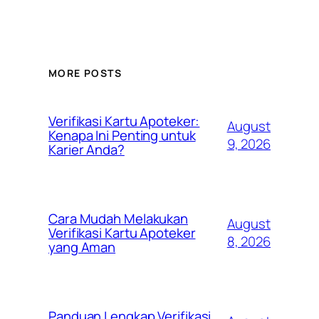
MORE POSTS
Verifikasi Kartu Apoteker:
August
Kenapa Ini Penting untuk
9, 2026
Karier Anda?
Cara Mudah Melakukan
August
Verifikasi Kartu Apoteker
8, 2026
yang Aman
Panduan Lengkap Verifikasi