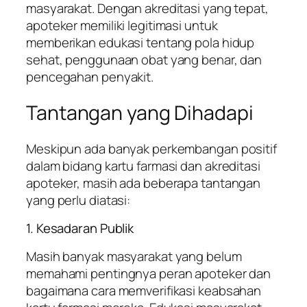
masyarakat. Dengan akreditasi yang tepat,
apoteker memiliki legitimasi untuk
memberikan edukasi tentang pola hidup
sehat, penggunaan obat yang benar, dan
pencegahan penyakit.
Tantangan yang Dihadapi
Meskipun ada banyak perkembangan positif
dalam bidang kartu farmasi dan akreditasi
apoteker, masih ada beberapa tantangan
yang perlu diatasi:
1. Kesadaran Publik
Masih banyak masyarakat yang belum
memahami pentingnya peran apoteker dan
bagaimana cara memverifikasi keabsahan