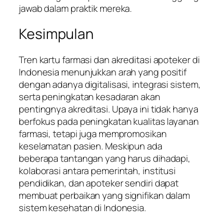
jawab dalam praktik mereka.
Kesimpulan
Tren kartu farmasi dan akreditasi apoteker di
Indonesia menunjukkan arah yang positif
dengan adanya digitalisasi, integrasi sistem,
serta peningkatan kesadaran akan
pentingnya akreditasi. Upaya ini tidak hanya
berfokus pada peningkatan kualitas layanan
farmasi, tetapi juga mempromosikan
keselamatan pasien. Meskipun ada
beberapa tantangan yang harus dihadapi,
kolaborasi antara pemerintah, institusi
pendidikan, dan apoteker sendiri dapat
membuat perbaikan yang signifikan dalam
sistem kesehatan di Indonesia.