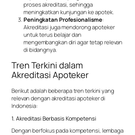
proses akreditasi, sehingga
meningkatkan kunjungan ke apotek.
Peningkatan Profesionalisme
:
Akreditasi juga mendorong apoteker
untuk terus belajar dan
mengembangkan diri agar tetap relevan
di bidangnya.
Tren Terkini dalam
Akreditasi Apoteker
Berikut adalah beberapa tren terkini yang
relevan dengan akreditasi apoteker di
Indonesia:
1. Akreditasi Berbasis Kompetensi
Dengan berfokus pada kompetensi, lembaga