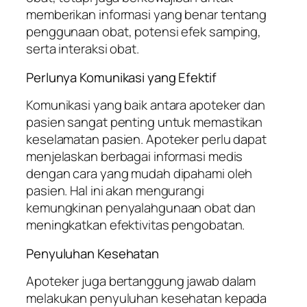
memberikan informasi yang benar tentang
penggunaan obat, potensi efek samping,
serta interaksi obat.
Perlunya Komunikasi yang Efektif
Komunikasi yang baik antara apoteker dan
pasien sangat penting untuk memastikan
keselamatan pasien. Apoteker perlu dapat
menjelaskan berbagai informasi medis
dengan cara yang mudah dipahami oleh
pasien. Hal ini akan mengurangi
kemungkinan penyalahgunaan obat dan
meningkatkan efektivitas pengobatan.
Penyuluhan Kesehatan
Apoteker juga bertanggung jawab dalam
melakukan penyuluhan kesehatan kepada