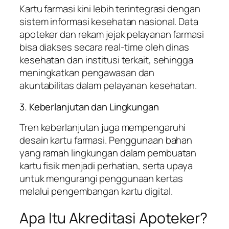
Kartu farmasi kini lebih terintegrasi dengan
sistem informasi kesehatan nasional. Data
apoteker dan rekam jejak pelayanan farmasi
bisa diakses secara real-time oleh dinas
kesehatan dan institusi terkait, sehingga
meningkatkan pengawasan dan
akuntabilitas dalam pelayanan kesehatan.
3. Keberlanjutan dan Lingkungan
Tren keberlanjutan juga mempengaruhi
desain kartu farmasi. Penggunaan bahan
yang ramah lingkungan dalam pembuatan
kartu fisik menjadi perhatian, serta upaya
untuk mengurangi penggunaan kertas
melalui pengembangan kartu digital.
Apa Itu Akreditasi Apoteker?