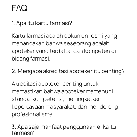
FAQ
1. Apa itu kartu farmasi?
Kartu farmasi adalah dokumen resmi yang
menandakan bahwa seseorang adalah
apoteker yang terdaftar dan kompeten di
bidang farmasi.
2. Mengapa akreditasi apoteker itu penting?
Akreditasi apoteker penting untuk
memastikan bahwa apoteker memenuhi
standar kompetensi, meningkatkan
kepercayaan masyarakat, dan mendorong
profesionalisme.
3. Apa saja manfaat penggunaan e-kartu
farmasi?