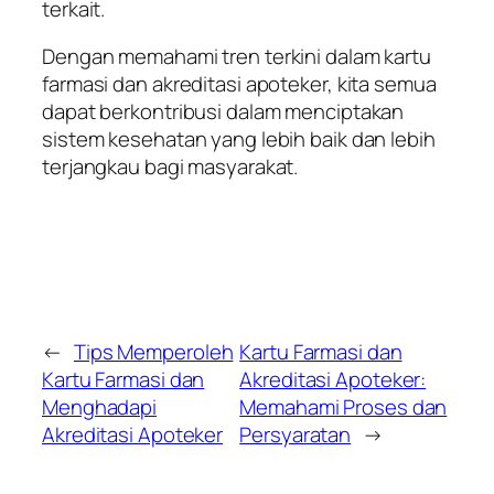
terkait.
Dengan memahami tren terkini dalam kartu
farmasi dan akreditasi apoteker, kita semua
dapat berkontribusi dalam menciptakan
sistem kesehatan yang lebih baik dan lebih
terjangkau bagi masyarakat.
←
Tips Memperoleh
Kartu Farmasi dan
Kartu Farmasi dan
Akreditasi Apoteker:
Menghadapi
Memahami Proses dan
Akreditasi Apoteker
Persyaratan
→