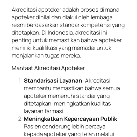
Akreditasi apoteker adalah proses di mana
apoteker dinilai dan diakui oleh lembaga
resmi berdasarkan standar kompetensi yang
ditetapkan. Di Indonesia, akreditasi ini
penting untuk memastikan bahwa apoteker
memiliki kualifikasi yang memadai untuk
menjalankan tugas mereka.
Manfaat Akreditasi Apoteker
Standarisasi Layanan
: Akreditasi
membantu memastikan bahwa semua
apoteker memenuhi standar yang
ditetapkan, meningkatkan kualitas
layanan farmasi.
Meningkatkan Kepercayaan Publik
:
Pasien cenderung lebih percaya
kepada apoteker yang telah melalui