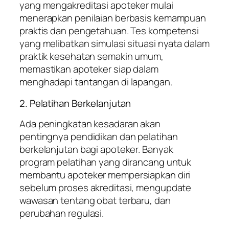
yang mengakreditasi apoteker mulai
menerapkan penilaian berbasis kemampuan
praktis dan pengetahuan. Tes kompetensi
yang melibatkan simulasi situasi nyata dalam
praktik kesehatan semakin umum,
memastikan apoteker siap dalam
menghadapi tantangan di lapangan.
2. Pelatihan Berkelanjutan
Ada peningkatan kesadaran akan
pentingnya pendidikan dan pelatihan
berkelanjutan bagi apoteker. Banyak
program pelatihan yang dirancang untuk
membantu apoteker mempersiapkan diri
sebelum proses akreditasi, mengupdate
wawasan tentang obat terbaru, dan
perubahan regulasi.