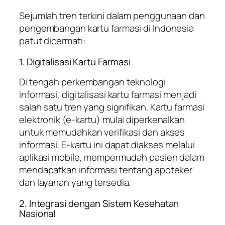
Sejumlah tren terkini dalam penggunaan dan
pengembangan kartu farmasi di Indonesia
patut dicermati:
1. Digitalisasi Kartu Farmasi
Di tengah perkembangan teknologi
informasi, digitalisasi kartu farmasi menjadi
salah satu tren yang signifikan. Kartu farmasi
elektronik (e-kartu) mulai diperkenalkan
untuk memudahkan verifikasi dan akses
informasi. E-kartu ini dapat diakses melalui
aplikasi mobile, mempermudah pasien dalam
mendapatkan informasi tentang apoteker
dan layanan yang tersedia.
2. Integrasi dengan Sistem Kesehatan
Nasional