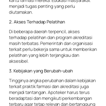
kartu farmasi mereka. Edukasi masyarakat
menjadi tugas penting yang perlu
diutamakan.
2. Akses Terhadap Pelatihan
Di beberapa daerah terpencil, akses
terhadap pelatihan dan program akreditasi
masih terbatas. Pemerintah dan organisasi
terkait perlu bekerja sama untuk memberikan
pelatihan yang lebih terjangkau dan
aksesibel.
3. Kebijakan yang Berubah-ubah
Tingginya angka perubahan dalam kebijakan
terkait praktik farmasi dan akreditasi juga
menjadi tantangan. Apoteker harus terus
beradaptasi dan mengikuti perkembangan
terbaru agar tetap relevan dan bertanggung