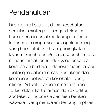
Pendahuluan
Di era digital saat ini, dunia kesehatan
semakin terintegrasi dengan teknologi.
Kartu farmasi dan akreditasi apoteker di
Indonesia merupakan dua aspek penting
yang berkontribusi dalam peningkatan
layanan kesehatan. Sebagai sebuah negara
dengan jumlah penduduk yang besar dan
keragaman budaya, Indonesia menghadapi
tantangan dalam memastikan akses dan
keamanan pelayanan kesehatan yang
efisien. Artikel ini akan membahas tren
terkini dalam kartu farmasi dan akreditasi
apoteker di Indonesia dan memberikan
wawasan yang mendalam tentang implikasi