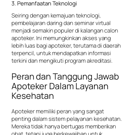
3. Pemanfaatan Teknologi
Seiring dengan kemajuan teknologi,
pembelajaran daring dan seminar virtual
menjadi semakin populer di kalangan calon
apoteker. Ini memungkinkan akses yang
lebih luas bagi apoteker, terutama di daerah
terpencil, untuk mendapatkan informasi
terkini dan mengikuti program akreditasi.
Peran dan Tanggung Jawab
Apoteker Dalam Layanan
Kesehatan
Apoteker memiliki peran yang sangat
penting dalam sistem pelayanan kesehatan.
Mereka tidak hanya bertugas memberikan
obat, tetapi juga berkewajiban untuk