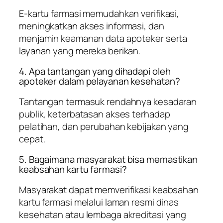
E-kartu farmasi memudahkan verifikasi,
meningkatkan akses informasi, dan
menjamin keamanan data apoteker serta
layanan yang mereka berikan.
4. Apa tantangan yang dihadapi oleh
apoteker dalam pelayanan kesehatan?
Tantangan termasuk rendahnya kesadaran
publik, keterbatasan akses terhadap
pelatihan, dan perubahan kebijakan yang
cepat.
5. Bagaimana masyarakat bisa memastikan
keabsahan kartu farmasi?
Masyarakat dapat memverifikasi keabsahan
kartu farmasi melalui laman resmi dinas
kesehatan atau lembaga akreditasi yang