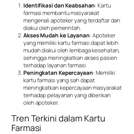
Identifikasi dan Keabsahan
: Kartu
farmasi membantu masyarakat
mengenali apoteker yang terdaftar dan
diakui oleh pemerintah.
Akses Mudah ke Layanan
: Apoteker
yang memiliki kartu farmasi dapat lebih
mudah diakui oleh lembaga kesehatan,
sehingga meningkatkan akses pasien
terhadap layanan farmasi.
Peningkatan Kepercayaan
: Memiliki
kartu farmasi yang sah dapat
meningkatkan kepercayaan masyarakat
terhadap pelayanan yang diberikan
oleh apoteker.
Tren Terkini dalam Kartu
Farmasi