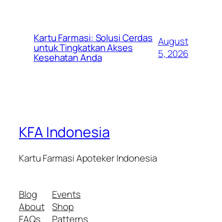
Kartu Farmasi: Solusi Cerdas
August
untuk Tingkatkan Akses
5, 2026
Kesehatan Anda
KFA Indonesia
Kartu Farmasi Apoteker Indonesia
Blog
Events
About
Shop
FAQs
Patterns