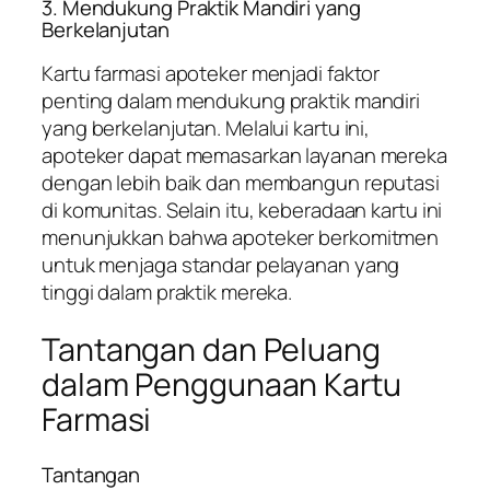
3. Mendukung Praktik Mandiri yang
Berkelanjutan
Kartu farmasi apoteker menjadi faktor
penting dalam mendukung praktik mandiri
yang berkelanjutan. Melalui kartu ini,
apoteker dapat memasarkan layanan mereka
dengan lebih baik dan membangun reputasi
di komunitas. Selain itu, keberadaan kartu ini
menunjukkan bahwa apoteker berkomitmen
untuk menjaga standar pelayanan yang
tinggi dalam praktik mereka.
Tantangan dan Peluang
dalam Penggunaan Kartu
Farmasi
Tantangan