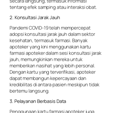
secara langsung, termasuk informasi
tentang efek samping atau interaksi obat.
2. Konsultasi Jarak Jauh
Pandemi COVID-19 telah mempercepat
adopsi konsultasi jarak jauh dalam sektor
kesehatan, termasuk farmasi. Banyak
apoteker yang kini menggunakan kartu
farmasi apoteker dalam sesi konsultasi jarak
jauh, memungkinkan mereka untuk
memberikan nasihat yang lebih personal.
Dengan kartu yang terverifikasi, apoteker
dapat membangun kepercayaan dan
kredibilitas di antara pasien meskipun tidak
bertemu langsung.
3. Pelayanan Berbasis Data
Penggunaan kartu farmasi apoteker juga