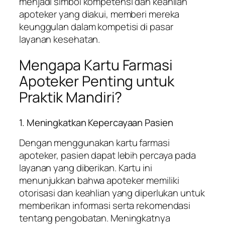
menjadi simbol kompetensi dan keahlian
apoteker yang diakui, memberi mereka
keunggulan dalam kompetisi di pasar
layanan kesehatan.
Mengapa Kartu Farmasi
Apoteker Penting untuk
Praktik Mandiri?
1. Meningkatkan Kepercayaan Pasien
Dengan menggunakan kartu farmasi
apoteker, pasien dapat lebih percaya pada
layanan yang diberikan. Kartu ini
menunjukkan bahwa apoteker memiliki
otorisasi dan keahlian yang diperlukan untuk
memberikan informasi serta rekomendasi
tentang pengobatan. Meningkatnya