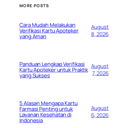
MORE POSTS
Cara Mudah Melakukan
August
Verifikasi Kartu Apoteker
8, 2026
yang Aman
Panduan Lengkap Verifikasi
August
Kartu Apoteker untuk Praktik
7, 2026
yang Sukses
5 Alasan Mengapa Kartu
August
Farmasi Penting untuk
Layanan Kesehatan di
6, 2026
Indonesia