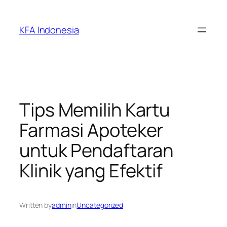
Skip
to
KFA Indonesia
content
Tips Memilih Kartu
Farmasi Apoteker
untuk Pendaftaran
Klinik yang Efektif
Written by
admin
in
Uncategorized