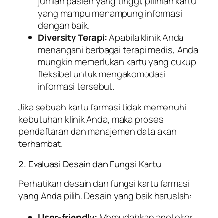
jumlah pasien yang tinggi, pilihlah kartu
yang mampu menampung informasi
dengan baik.
Diversity Terapi:
Apabila klinik Anda
menangani berbagai terapi medis, Anda
mungkin memerlukan kartu yang cukup
fleksibel untuk mengakomodasi
informasi tersebut.
Jika sebuah kartu farmasi tidak memenuhi
kebutuhan klinik Anda, maka proses
pendaftaran dan manajemen data akan
terhambat.
2. Evaluasi Desain dan Fungsi Kartu
Perhatikan desain dan fungsi kartu farmasi
yang Anda pilih. Desain yang baik haruslah:
User-friendly:
Memudahkan apoteker