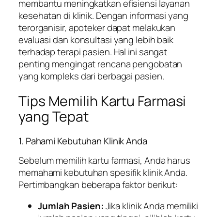
membantu meningkatkan efisiensi layanan
kesehatan di klinik. Dengan informasi yang
terorganisir, apoteker dapat melakukan
evaluasi dan konsultasi yang lebih baik
terhadap terapi pasien. Hal ini sangat
penting mengingat rencana pengobatan
yang kompleks dari berbagai pasien.
Tips Memilih Kartu Farmasi
yang Tepat
1. Pahami Kebutuhan Klinik Anda
Sebelum memilih kartu farmasi, Anda harus
memahami kebutuhan spesifik klinik Anda.
Pertimbangkan beberapa faktor berikut:
Jumlah Pasien:
Jika klinik Anda memiliki