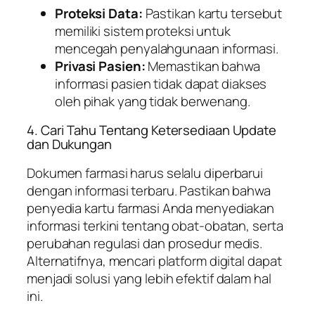
Proteksi Data:
Pastikan kartu tersebut
memiliki sistem proteksi untuk
mencegah penyalahgunaan informasi.
Privasi Pasien:
Memastikan bahwa
informasi pasien tidak dapat diakses
oleh pihak yang tidak berwenang.
4. Cari Tahu Tentang Ketersediaan Update
dan Dukungan
Dokumen farmasi harus selalu diperbarui
dengan informasi terbaru. Pastikan bahwa
penyedia kartu farmasi Anda menyediakan
informasi terkini tentang obat-obatan, serta
perubahan regulasi dan prosedur medis.
Alternatifnya, mencari platform digital dapat
menjadi solusi yang lebih efektif dalam hal
ini.