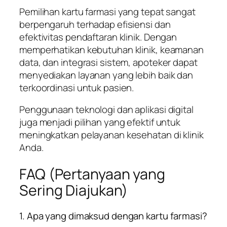
Pemilihan kartu farmasi yang tepat sangat
berpengaruh terhadap efisiensi dan
efektivitas pendaftaran klinik. Dengan
memperhatikan kebutuhan klinik, keamanan
data, dan integrasi sistem, apoteker dapat
menyediakan layanan yang lebih baik dan
terkoordinasi untuk pasien.
Penggunaan teknologi dan aplikasi digital
juga menjadi pilihan yang efektif untuk
meningkatkan pelayanan kesehatan di klinik
Anda.
FAQ (Pertanyaan yang
Sering Diajukan)
1. Apa yang dimaksud dengan kartu farmasi?