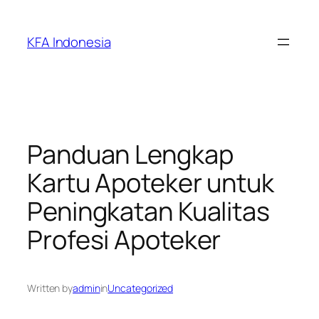
Skip
to
KFA Indonesia
content
Panduan Lengkap
Kartu Apoteker untuk
Peningkatan Kualitas
Profesi Apoteker
Written by
admin
in
Uncategorized