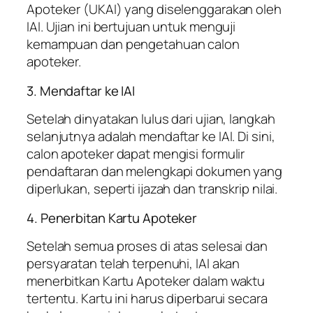
Apoteker (UKAI) yang diselenggarakan oleh
IAI. Ujian ini bertujuan untuk menguji
kemampuan dan pengetahuan calon
apoteker.
3. Mendaftar ke IAI
Setelah dinyatakan lulus dari ujian, langkah
selanjutnya adalah mendaftar ke IAI. Di sini,
calon apoteker dapat mengisi formulir
pendaftaran dan melengkapi dokumen yang
diperlukan, seperti ijazah dan transkrip nilai.
4. Penerbitan Kartu Apoteker
Setelah semua proses di atas selesai dan
persyaratan telah terpenuhi, IAI akan
menerbitkan Kartu Apoteker dalam waktu
tertentu. Kartu ini harus diperbarui secara