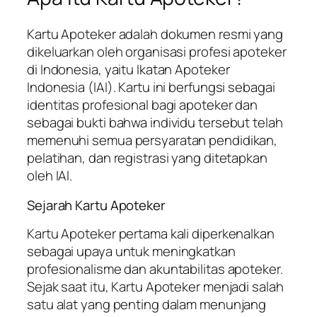
Kartu Apoteker adalah dokumen resmi yang
dikeluarkan oleh organisasi profesi apoteker
di Indonesia, yaitu Ikatan Apoteker
Indonesia (IAI). Kartu ini berfungsi sebagai
identitas profesional bagi apoteker dan
sebagai bukti bahwa individu tersebut telah
memenuhi semua persyaratan pendidikan,
pelatihan, dan registrasi yang ditetapkan
oleh IAI.
Sejarah Kartu Apoteker
Kartu Apoteker pertama kali diperkenalkan
sebagai upaya untuk meningkatkan
profesionalisme dan akuntabilitas apoteker.
Sejak saat itu, Kartu Apoteker menjadi salah
satu alat yang penting dalam menunjang