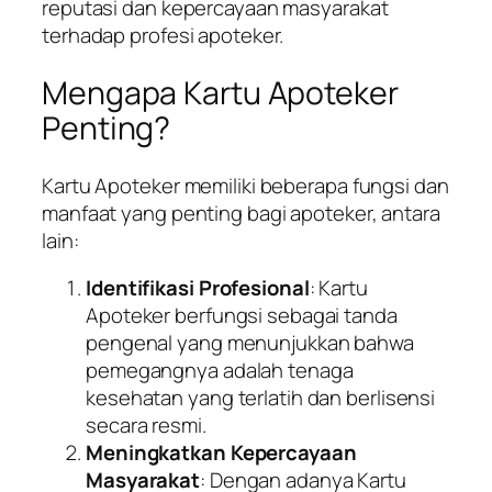
reputasi dan kepercayaan masyarakat
terhadap profesi apoteker.
Mengapa Kartu Apoteker
Penting?
Kartu Apoteker memiliki beberapa fungsi dan
manfaat yang penting bagi apoteker, antara
lain:
Identifikasi Profesional
: Kartu
Apoteker berfungsi sebagai tanda
pengenal yang menunjukkan bahwa
pemegangnya adalah tenaga
kesehatan yang terlatih dan berlisensi
secara resmi.
Meningkatkan Kepercayaan
Masyarakat
: Dengan adanya Kartu