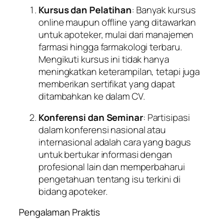
Kursus dan Pelatihan
: Banyak kursus
online maupun offline yang ditawarkan
untuk apoteker, mulai dari manajemen
farmasi hingga farmakologi terbaru.
Mengikuti kursus ini tidak hanya
meningkatkan keterampilan, tetapi juga
memberikan sertifikat yang dapat
ditambahkan ke dalam CV.
Konferensi dan Seminar
: Partisipasi
dalam konferensi nasional atau
internasional adalah cara yang bagus
untuk bertukar informasi dengan
profesional lain dan memperbaharui
pengetahuan tentang isu terkini di
bidang apoteker.
Pengalaman Praktis