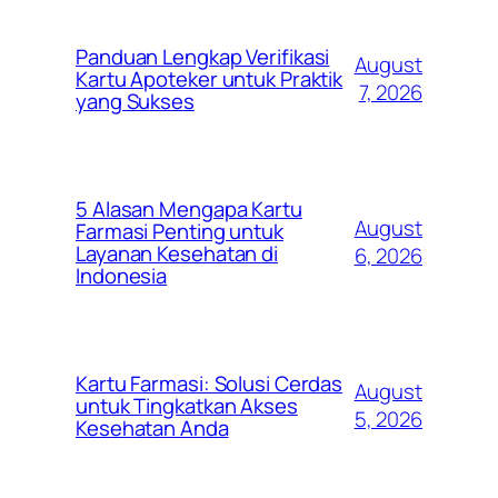
Panduan Lengkap Verifikasi
August
Kartu Apoteker untuk Praktik
7, 2026
yang Sukses
5 Alasan Mengapa Kartu
August
Farmasi Penting untuk
Layanan Kesehatan di
6, 2026
Indonesia
Kartu Farmasi: Solusi Cerdas
August
untuk Tingkatkan Akses
5, 2026
Kesehatan Anda