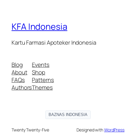
KFA Indonesia
Kartu Farmasi Apoteker Indonesia
Blog
Events
About
Shop
FAQs
Patterns
Authors
Themes
BAZNAS INDONESIA
Twenty Twenty-Five
Designed with
WordPress