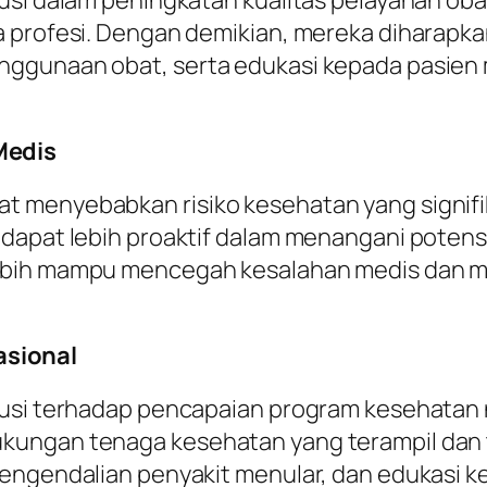
ka profesi. Dengan demikian, mereka diharap
nggunaan obat, serta edukasi kepada pasie
Medis
 menyebabkan risiko kesehatan yang signifi
dapat lebih proaktif dalam menangani potensi
lebih mampu mencegah kesalahan medis dan 
sional
busi terhadap pencapaian program kesehatan 
kungan tenaga kesehatan yang terampil dan 
pengendalian penyakit menular, dan edukasi 