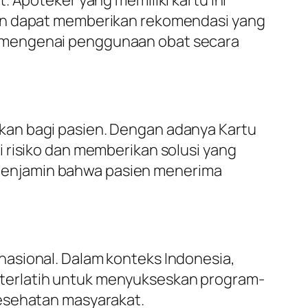
kan dapat memberikan rekomendasi yang
n mengenai penggunaan obat secara
kan bagi pasien. Dengan adanya Kartu
 risiko dan memberikan solusi yang
menjamin bahwa pasien menerima
nasional. Dalam konteks Indonesia,
terlatih untuk menyukseskan program-
kesehatan masyarakat.