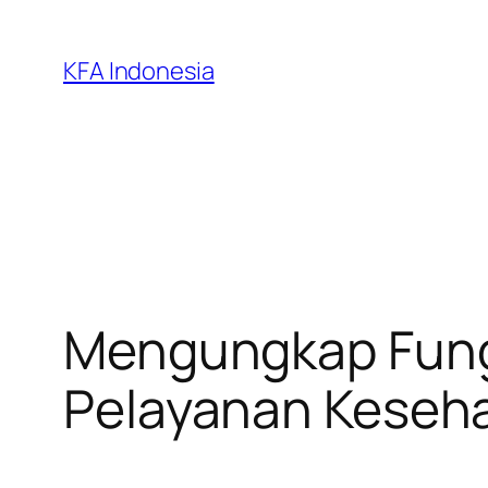
Skip
to
KFA Indonesia
content
Mengungkap Fungs
Pelayanan Keseh