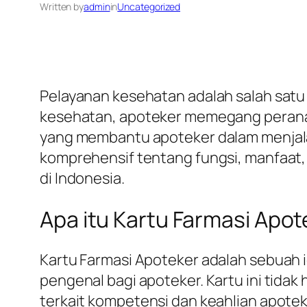
Written by
admin
in
Uncategorized
Pelayanan kesehatan adalah salah satu
kesehatan, apoteker memegang peranan 
yang membantu apoteker dalam menjal
komprehensif tentang fungsi, manfaat,
di Indonesia.
Apa itu Kartu Farmasi Apot
Kartu Farmasi Apoteker adalah sebuah id
pengenal bagi apoteker. Kartu ini tida
terkait kompetensi dan keahlian apotek