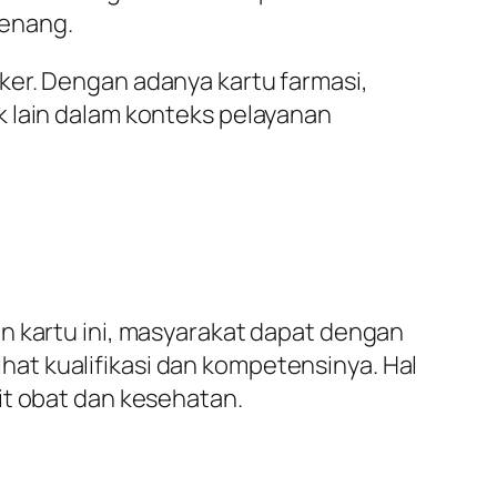
enang.
ker. Dengan adanya kartu farmasi,
k lain dalam konteks pelayanan
n kartu ini, masyarakat dapat dengan
at kualifikasi dan kompetensinya. Hal
it obat dan kesehatan.