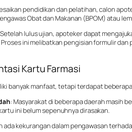
esaikan pendidikan dan pelatihan, calon apot
 Pengawas Obat dan Makanan (BPOM) atau le
: Setelah lulus ujian, apoteker dapat mengaju
. Proses ini melibatkan pengisian formulir 
tasi Kartu Farmasi
iki banyak manfaat, tetapi terdapat beberap
dah
: Masyarakat di beberapa daerah masih 
kartu ini belum sepenuhnya dirasakan.
ih ada kekurangan dalam pengawasan terhadap