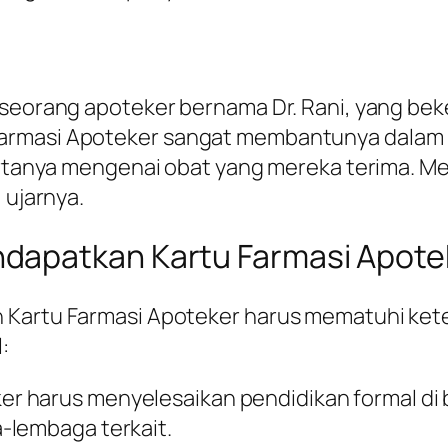
seorang apoteker bernama Dr. Rani, yang bekerj
armasi Apoteker sangat membantunya dalam b
bertanya mengenai obat yang mereka terima. Me
 ujarnya.
dapatkan Kartu Farmasi Apote
 Kartu Farmasi Apoteker harus mematuhi kete
:
ker harus menyelesaikan pendidikan formal di 
-lembaga terkait.