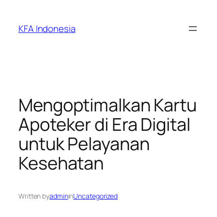
Skip
to
KFA Indonesia
content
Mengoptimalkan Kartu
Apoteker di Era Digital
untuk Pelayanan
Kesehatan
Written by
admin
in
Uncategorized