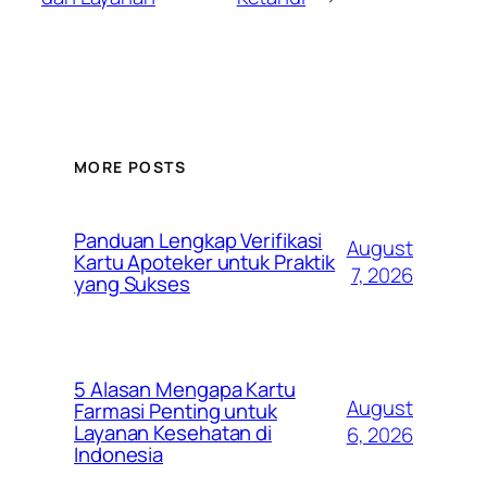
MORE POSTS
Panduan Lengkap Verifikasi
August
Kartu Apoteker untuk Praktik
7, 2026
yang Sukses
5 Alasan Mengapa Kartu
August
Farmasi Penting untuk
Layanan Kesehatan di
6, 2026
Indonesia