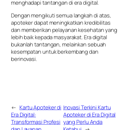
menghadapi tantangan di era digital.
Dengan mengikuti semua langkah di atas,
apoteker dapat meningkatkan kredibilitas
dan memberikan pelayanan kesehatan yang
lebih baik kepada masyarakat. Era digital
bukanlah tantangan, melainkan sebuah
kesempatan untuk berkembang dan
berinovasi.
←
Kartu Apoteker di
Inovasi Terkini Kartu
Era Digital:
Apoteker di Era Digital
Transformasi Profesi
yang Perlu Anda
dan Layanan
Ketahui
→