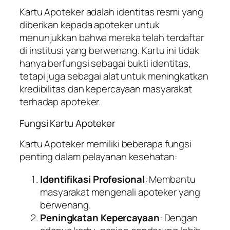
Kartu Apoteker adalah identitas resmi yang
diberikan kepada apoteker untuk
menunjukkan bahwa mereka telah terdaftar
di institusi yang berwenang. Kartu ini tidak
hanya berfungsi sebagai bukti identitas,
tetapi juga sebagai alat untuk meningkatkan
kredibilitas dan kepercayaan masyarakat
terhadap apoteker.
Fungsi Kartu Apoteker
Kartu Apoteker memiliki beberapa fungsi
penting dalam pelayanan kesehatan:
Identifikasi Profesional
: Membantu
masyarakat mengenali apoteker yang
berwenang.
Peningkatan Kepercayaan
: Dengan