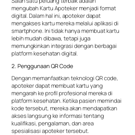
Salah satu peluang terbaik adalah
mengubah Kartu Apoteker menjadi format
digital. Dalam hal ini, apoteker dapat
mengakses kartu mereka melalui aplikasi di
smartphone. Ini tidak hanya membuat kartu
lebih mudah dibawa, tetapi juga
memungkinkan integrasi dengan berbagai
platform kesehatan digital.
2. Penggunaan QR Code
Dengan memanfaatkan teknologi QR code,
apoteker dapat membuat kartu yang
mengarah ke profil profesional mereka di
platform kesehatan. Ketika pasien memindai
kode tersebut, mereka akan mendapatkan
akses langsung ke informasi tentang
kualifikasi, pengalaman, dan area
spesialisasi apoteker tersebut.