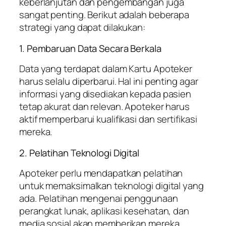
keberlanjutan dan pengembangan juga
sangat penting. Berikut adalah beberapa
strategi yang dapat dilakukan:
1. Pembaruan Data Secara Berkala
Data yang terdapat dalam Kartu Apoteker
harus selalu diperbarui. Hal ini penting agar
informasi yang disediakan kepada pasien
tetap akurat dan relevan. Apoteker harus
aktif memperbarui kualifikasi dan sertifikasi
mereka.
2. Pelatihan Teknologi Digital
Apoteker perlu mendapatkan pelatihan
untuk memaksimalkan teknologi digital yang
ada. Pelatihan mengenai penggunaan
perangkat lunak, aplikasi kesehatan, dan
media sosial akan memberikan mereka