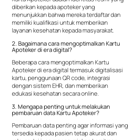
diberikan kepada apoteker yang
menunjukkan bahwa mereka terdaftar dan
memiliki kualifikasi untuk memberikan
layanan kesehatan kepada masyarakat.
2. Bagaimana cara mengoptimalkan Kartu
Apoteker di era digital?
Beberapa cara mengoptimalkan Kartu
Apoteker di era digital termasuk digitalisasi
kartu, penggunaan QR code, integrasi
dengan sistem EHR, dan memberikan
edukasi kesehatan secara online.
3. Mengapa penting untuk melakukan
pembaruan data Kartu Apoteker?
Pembaruan data penting agar informasi yang
tersedia kepada pasien tetap akurat dan