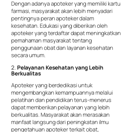
Dengan adanya apoteker yang memiliki kartu
farmasi, masyarakat akan lebih menyadari
pentingnya peran apoteker dalam
kesehatan. Edukasi yang diberikan oleh
apoteker yang terdaftar dapat meningkatkan
pemahaman masyarakat tentang
penggunaan obat dan layanan kesehatan
secara umum.
2.
Pelayanan Kesehatan yang Lebih
Berkualitas
Apoteker yang berdedikasi untuk
mengembangkan kemampuannya melalui
pelatihan dan pendidikan terus-menerus
dapat memberikan pelayanan yang lebih
berkualitas. Masyarakat akan merasakan
manfaat langsung dari peningkatan ilmu
pengetahuan apoteker terkait obat,