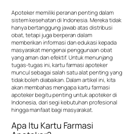
Apoteker memiliki peranan penting dalam
sistem kesehatan di Indonesia. Mereka tidak
hanya bertanggung jawab atas distribusi
obat, tetapi juga berperan dalam
memberikan informasi dan edukasi kepada
masyarakat mengenai penggunaan obat
yang aman dan efektif. Untuk menunjang
tugas-tugas ini, kartu farmasi apoteker
muncul sebagai salah satu alat penting yang
tidak boleh diabaikan. Dalam artikel ini, kita
akan membahas mengapa kartu farmasi
apoteker begitu penting untuk apoteker di
Indonesia, dari segi kebutuhan profesional
hingga manfaat bagi masyarakat.
Apa Itu Kartu Farmasi