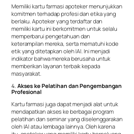
Memiliki kartu farmasi apoteker menunjukkan
komitmen terhadap profesi dan etika yang
berlaku. Apoteker yang terdaftar dan
memiliki kartu ini berkomitmen untuk selalu
memperbarui pengetahuan dan
keterampilan mereka, serta mematuhi kode
etik yang ditetapkan oleh IAI. Ini menjadi
indikator bahwa mereka berusaha untuk
memberikan layanan terbaik kepada
masyarakat.
4.
Akses ke Pelatihan dan Pengembangan
Profesional
Kartu farmasi juga dapat menjadi alat untuk
mendapatkan akses ke berbagai program
pelatihan dan seminar yang diselenggarakan
oleh IAI atau lembaga lainnya. Oleh karena
itu, apoteker yang memiliki kartu berpeluang