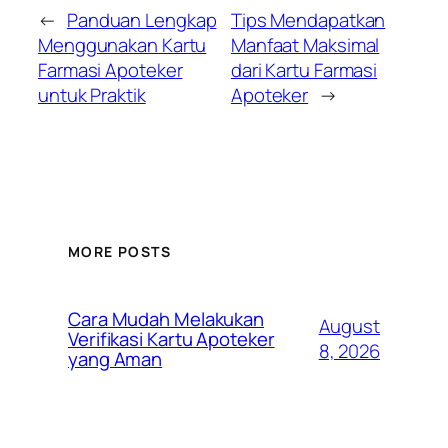
←
Panduan Lengkap
Tips Mendapatkan
Menggunakan Kartu
Manfaat Maksimal
Farmasi Apoteker
dari Kartu Farmasi
untuk Praktik
Apoteker
→
MORE POSTS
Cara Mudah Melakukan
August
Verifikasi Kartu Apoteker
8, 2026
yang Aman