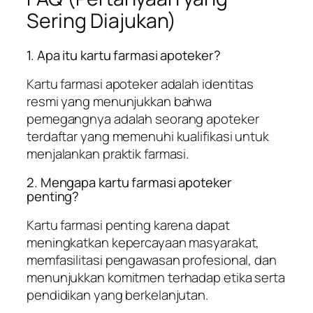
Sering Diajukan)
1. Apa itu kartu farmasi apoteker?
Kartu farmasi apoteker adalah identitas
resmi yang menunjukkan bahwa
pemegangnya adalah seorang apoteker
terdaftar yang memenuhi kualifikasi untuk
menjalankan praktik farmasi.
2. Mengapa kartu farmasi apoteker
penting?
Kartu farmasi penting karena dapat
meningkatkan kepercayaan masyarakat,
memfasilitasi pengawasan profesional, dan
menunjukkan komitmen terhadap etika serta
pendidikan yang berkelanjutan.