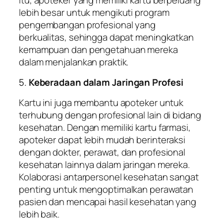
lebih besar untuk mengikuti program
pengembangan profesional yang
berkualitas, sehingga dapat meningkatkan
kemampuan dan pengetahuan mereka
dalam menjalankan praktik.
5.
Keberadaan dalam Jaringan Profesi
Kartu ini juga membantu apoteker untuk
terhubung dengan profesional lain di bidang
kesehatan. Dengan memiliki kartu farmasi,
apoteker dapat lebih mudah berinteraksi
dengan dokter, perawat, dan profesional
kesehatan lainnya dalam jaringan mereka.
Kolaborasi antarpersonel kesehatan sangat
penting untuk mengoptimalkan perawatan
pasien dan mencapai hasil kesehatan yang
lebih baik.