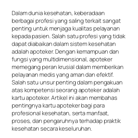
Dalam dunia kesehatan, keberadaan
berbagai profesi yang saling terkait sangat
penting untuk menjaga kualitas pelayanan
kepada pasien. Salah satu profesi yang tidak
dapat diabaikan dalam sistem kesehatan
adalah apoteker. Dengan kemampuan dan
fungsi yang multidimensional, apoteker
memegang peran krusial dalam memberikan
pelayanan medis yang aman dan efektif.
Salah satu unsur penting dalam pengakuan
atas kompetensi seorang apoteker adalah
kartu apoteker. Artikel ini akan membahas
pentingnya kartu apoteker bagi para
profesional kesehatan, serta manfaat,
proses, dan pengaruhnya terhadap praktik
kesehatan secara keseluruhan.