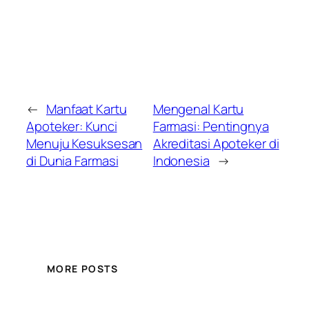
←
Manfaat Kartu
Mengenal Kartu
Apoteker: Kunci
Farmasi: Pentingnya
Menuju Kesuksesan
Akreditasi Apoteker di
di Dunia Farmasi
Indonesia
→
MORE POSTS