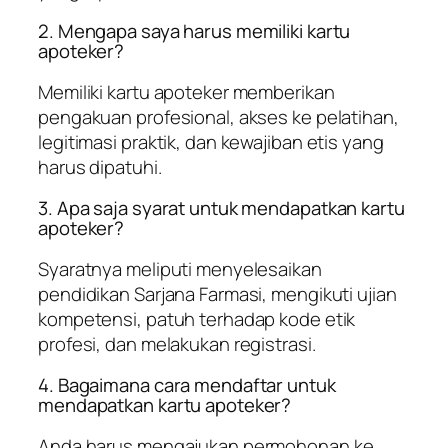
2. Mengapa saya harus memiliki kartu
apoteker?
Memiliki kartu apoteker memberikan
pengakuan profesional, akses ke pelatihan,
legitimasi praktik, dan kewajiban etis yang
harus dipatuhi.
3. Apa saja syarat untuk mendapatkan kartu
apoteker?
Syaratnya meliputi menyelesaikan
pendidikan Sarjana Farmasi, mengikuti ujian
kompetensi, patuh terhadap kode etik
profesi, dan melakukan registrasi.
4. Bagaimana cara mendaftar untuk
mendapatkan kartu apoteker?
Anda harus mengajukan permohonan ke