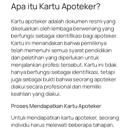
Apa itu Kartu Apoteker?
Kartu apoteker adalah dokumen resmi yang
dikeluarkan oleh lembaga berwenang yang
berfungsi sebagai identifikasi bagi apoteker.
Kartu ini menandakan bahwa pemiliknya
telah memenuhi semua syarat pendidikan
dan pelatihan yang diperlukan untuk
menjalankan profesi tersebut. Kartu ini tidak
hanya berfungsi sebagai identifikasi, tetapi
juga sebagai bukti bahwa seorang apoteker
diakui secara profesional dan memiliki
keahlian yang diakui.
Proses Mendapatkan Kartu Apoteker
Untuk mendapatkan kartu apoteker, seorang
individu harus melewati beberapa tahapan,