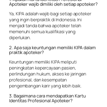
Apoteker wajib dimiliki oleh setiap apoteker?
Ya, KIPA adalah wajib bagi setiap apoteker
yang ingin berpraktik di Indonesia. Ini
menjadi tanda bahwa apoteker telah
memenuhi semua kualifikasi yang
diperlukan.
2. Apa saja keuntungan memiliki KIPA dalam
praktik apoteker?
Keuntungan memiliki KIPA meliputi
peningkatan kepercayaan pasien,
perlindungan hukum, akses ke jaringan
profesional, dan kesempatan
pengembangan karir yang lebih baik.
3. Bagaimana cara mendapatkan Kartu
Identitas Profesional Apoteker?