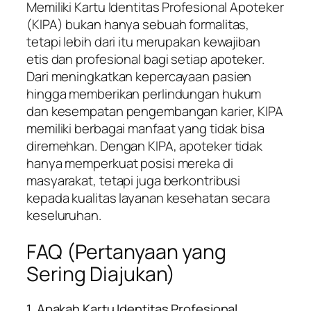
Memiliki Kartu Identitas Profesional Apoteker
(KIPA) bukan hanya sebuah formalitas,
tetapi lebih dari itu merupakan kewajiban
etis dan profesional bagi setiap apoteker.
Dari meningkatkan kepercayaan pasien
hingga memberikan perlindungan hukum
dan kesempatan pengembangan karier, KIPA
memiliki berbagai manfaat yang tidak bisa
diremehkan. Dengan KIPA, apoteker tidak
hanya memperkuat posisi mereka di
masyarakat, tetapi juga berkontribusi
kepada kualitas layanan kesehatan secara
keseluruhan.
FAQ (Pertanyaan yang
Sering Diajukan)
1. Apakah Kartu Identitas Profesional