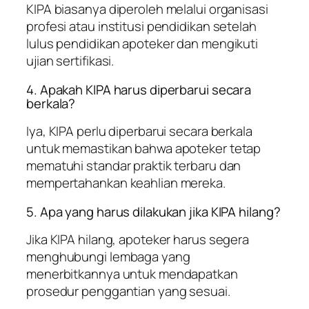
KIPA biasanya diperoleh melalui organisasi
profesi atau institusi pendidikan setelah
lulus pendidikan apoteker dan mengikuti
ujian sertifikasi.
4. Apakah KIPA harus diperbarui secara
berkala?
Iya, KIPA perlu diperbarui secara berkala
untuk memastikan bahwa apoteker tetap
mematuhi standar praktik terbaru dan
mempertahankan keahlian mereka.
5. Apa yang harus dilakukan jika KIPA hilang?
Jika KIPA hilang, apoteker harus segera
menghubungi lembaga yang
menerbitkannya untuk mendapatkan
prosedur penggantian yang sesuai.