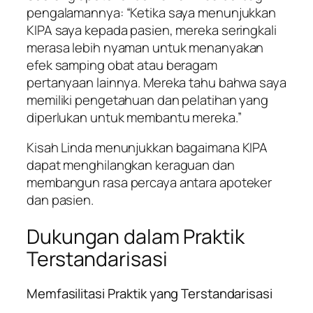
pengalamannya: “Ketika saya menunjukkan
KIPA saya kepada pasien, mereka seringkali
merasa lebih nyaman untuk menanyakan
efek samping obat atau beragam
pertanyaan lainnya. Mereka tahu bahwa saya
memiliki pengetahuan dan pelatihan yang
diperlukan untuk membantu mereka.”
Kisah Linda menunjukkan bagaimana KIPA
dapat menghilangkan keraguan dan
membangun rasa percaya antara apoteker
dan pasien.
Dukungan dalam Praktik
Terstandarisasi
Memfasilitasi Praktik yang Terstandarisasi