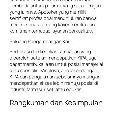
pembeda antara pelamar yang satu dengan
yang lainnya. Apoteker yang memiliki
sertifikat profesional menunjukkan bahwa
mereka serius tentang karier mereka dan
komitmen terhadap layanan berkualitas.
Peluang Pengembangan Karir
Sertifikasi dan keahlian tambahan yang
diperoleh setelah mendapatkan KIPA juga
dapat membuka jalan untuk posisi manajerial
atau spesialis. Misalnya, apoteker dengan
KIPA dan pengalaman sebelumnya mungkin
mendapatkan akses lebih menuju posisi di
industri farmasi, riset, atau edukasi.
Rangkuman dan Kesimpulan