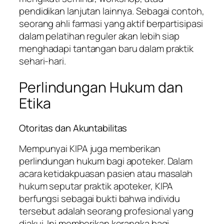
pendidikan lanjutan lainnya. Sebagai contoh,
seorang ahli farmasi yang aktif berpartisipasi
dalam pelatihan reguler akan lebih siap
menghadapi tantangan baru dalam praktik
sehari-hari.
Perlindungan Hukum dan
Etika
Otoritas dan Akuntabilitas
Mempunyai KIPA juga memberikan
perlindungan hukum bagi apoteker. Dalam
acara ketidakpuasan pasien atau masalah
hukum seputar praktik apoteker, KIPA
berfungsi sebagai bukti bahwa individu
tersebut adalah seorang profesional yang
diakui. Ini memberikan kerangka bagi