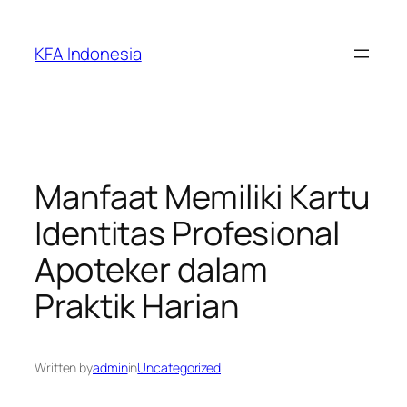
Skip
to
KFA Indonesia
content
Manfaat Memiliki Kartu
Identitas Profesional
Apoteker dalam
Praktik Harian
Written by
admin
in
Uncategorized