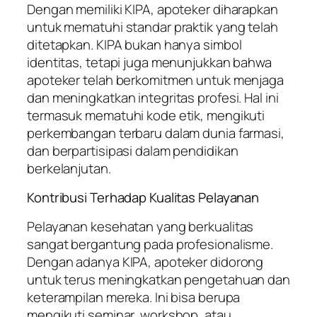
Dengan memiliki KIPA, apoteker diharapkan
untuk mematuhi standar praktik yang telah
ditetapkan. KIPA bukan hanya simbol
identitas, tetapi juga menunjukkan bahwa
apoteker telah berkomitmen untuk menjaga
dan meningkatkan integritas profesi. Hal ini
termasuk mematuhi kode etik, mengikuti
perkembangan terbaru dalam dunia farmasi,
dan berpartisipasi dalam pendidikan
berkelanjutan.
Kontribusi Terhadap Kualitas Pelayanan
Pelayanan kesehatan yang berkualitas
sangat bergantung pada profesionalisme.
Dengan adanya KIPA, apoteker didorong
untuk terus meningkatkan pengetahuan dan
keterampilan mereka. Ini bisa berupa
mengikuti seminar, workshop, atau