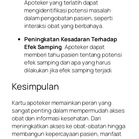
Apoteker yang terlatih dapat
mengidentifikasi potensi masalah
dalam pengobatan pasien, seperti
interaksi obat yang berbahaya.
Peningkatan Kesadaran Terhadap
Efek Samping
: Apoteker dapat
memberi tahu pasien tentang potensi
efek samping dan apa yang harus
dilakukan jika efek samping terjadi.
Kesimpulan
Kartu apoteker memainkan peran yang
sangat penting dalam mempermudah akses
obat dan informasi kesehatan. Dari
meningkatkan akses ke obat-obatan hingga
membangun kepercayaan pasien, manfaat