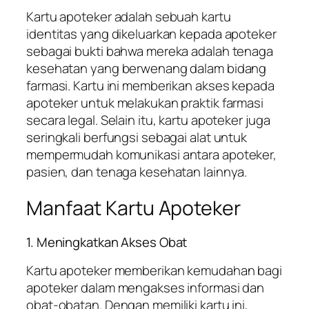
Kartu apoteker adalah sebuah kartu
identitas yang dikeluarkan kepada apoteker
sebagai bukti bahwa mereka adalah tenaga
kesehatan yang berwenang dalam bidang
farmasi. Kartu ini memberikan akses kepada
apoteker untuk melakukan praktik farmasi
secara legal. Selain itu, kartu apoteker juga
seringkali berfungsi sebagai alat untuk
mempermudah komunikasi antara apoteker,
pasien, dan tenaga kesehatan lainnya.
Manfaat Kartu Apoteker
1. Meningkatkan Akses Obat
Kartu apoteker memberikan kemudahan bagi
apoteker dalam mengakses informasi dan
obat-obatan. Dengan memiliki kartu ini,