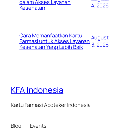
dalam Akses Layanan
4, 2026
Kesehatan
Cara Memanfaatkan Kartu
August
Farmasi untuk Akses Layanan
3, 2026
Kesehatan Yang Lebih Baik
KFA Indonesia
Kartu Farmasi Apoteker Indonesia
Blog
Events