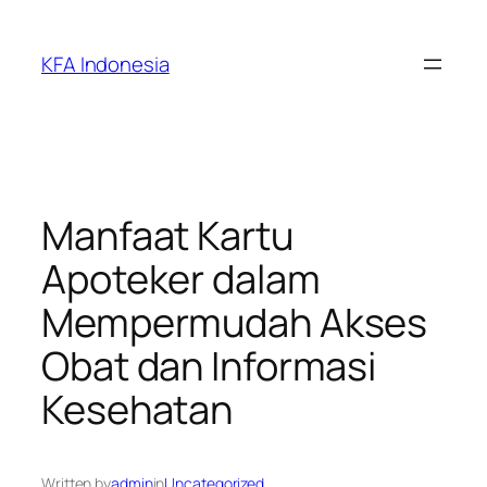
Skip
to
KFA Indonesia
content
Manfaat Kartu
Apoteker dalam
Mempermudah Akses
Obat dan Informasi
Kesehatan
Written by
admin
in
Uncategorized