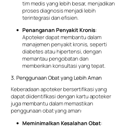
tim medis yang lebih besar, menjadikan
proses diagnosis menjadi lebih
terintegrasi dan efisien.
Penanganan Penyakit Kronis
:
Apoteker dapat membantu dalam
manajemen penyakit kronis, seperti
diabetes atau hipertensi, dengan
memantau pengobatan dan
memberikan konsultasi yang tepat.
3. Penggunaan Obat yang Lebih Aman
Keberadaan apoteker bersertifikasi yang
dapat diidentifikasi dengan kartu apoteker
juga membantu dalam memastikan
penggunaan obat yang aman:
Meminimalkan Kesalahan Obat
: