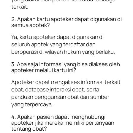
terkait.
2. Apakah kartu apoteker dapat digunakan di
semua apotek?
Ya, kartu apoteker dapat digunakan di
seluruh apotek yang terdaftar dan
beroperasi di wilayah hukum yang berlaku.
3. Apa saja informasi yang bisa diakses oleh
apoteker melalui kartu ini?
Apoteker dapat mengakses informasi terkait
obat, database interaksi obat, serta
panduan penggunaan obat dari sumber
yang terpercaya.
4. Apakah pasien dapat menghubungi
apoteker jika mereka memiliki pertanyaan
tentang obat?