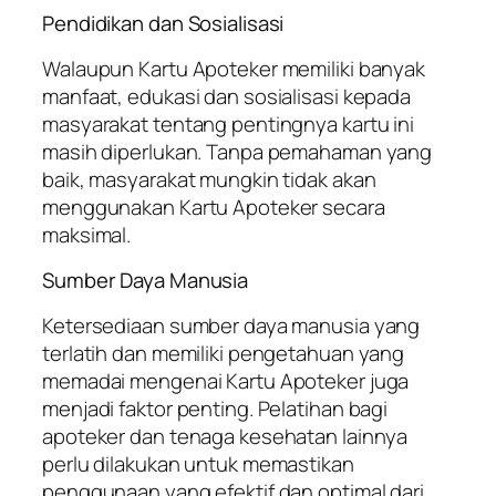
Pendidikan dan Sosialisasi
Walaupun Kartu Apoteker memiliki banyak
manfaat, edukasi dan sosialisasi kepada
masyarakat tentang pentingnya kartu ini
masih diperlukan. Tanpa pemahaman yang
baik, masyarakat mungkin tidak akan
menggunakan Kartu Apoteker secara
maksimal.
Sumber Daya Manusia
Ketersediaan sumber daya manusia yang
terlatih dan memiliki pengetahuan yang
memadai mengenai Kartu Apoteker juga
menjadi faktor penting. Pelatihan bagi
apoteker dan tenaga kesehatan lainnya
perlu dilakukan untuk memastikan
penggunaan yang efektif dan optimal dari