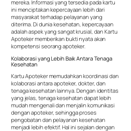
mereka. Informasi yang tersedia pada kartu
ini menciptakan kepercayaan lebih dari
masyarakat terhadap pelayanan yang
diterima. Di dunia kesehatan, kepercayaan
adalah aspek yang sangat krusial, dan Kartu
Apoteker memberikan bukti nyata akan
kompetensi seorang apoteker.
Kolaborasi yang Lebih Baik Antara Tenaga
Kesehatan
Kartu Apoteker memudahkan koordinasi dan
kolaborasi antara apoteker, dokter, dan
tenaga kesehatan lainnya. Dengan identitas
yang jelas, tenaga kesehatan dapat lebih
mudah mengenali dan menjalin komunikasi
dengan apoteker, sehingga proses
pengobatan dan pelayanan kesehatan
menjadi lebih efektif. Hal ini sejalan dengan