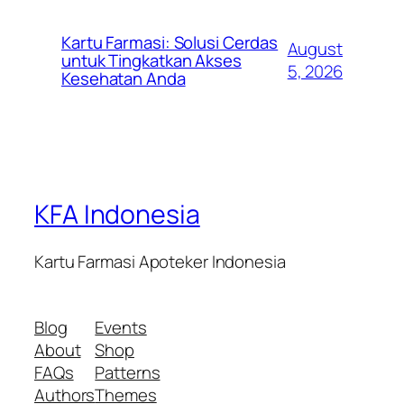
Kartu Farmasi: Solusi Cerdas
August
untuk Tingkatkan Akses
5, 2026
Kesehatan Anda
KFA Indonesia
Kartu Farmasi Apoteker Indonesia
Blog
Events
About
Shop
FAQs
Patterns
Authors
Themes