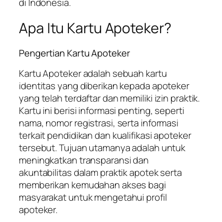
di Indonesia.
Apa Itu Kartu Apoteker?
Pengertian Kartu Apoteker
Kartu Apoteker adalah sebuah kartu
identitas yang diberikan kepada apoteker
yang telah terdaftar dan memiliki izin praktik.
Kartu ini berisi informasi penting, seperti
nama, nomor registrasi, serta informasi
terkait pendidikan dan kualifikasi apoteker
tersebut. Tujuan utamanya adalah untuk
meningkatkan transparansi dan
akuntabilitas dalam praktik apotek serta
memberikan kemudahan akses bagi
masyarakat untuk mengetahui profil
apoteker.