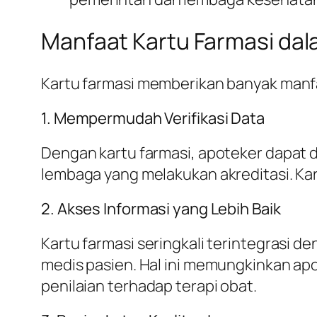
Manfaat Kartu Farmasi dal
Kartu farmasi memberikan banyak manfaa
1. Mempermudah Verifikasi Data
Dengan kartu farmasi, apoteker dapat 
lembaga yang melakukan akreditasi. Kar
2. Akses Informasi yang Lebih Baik
Kartu farmasi seringkali terintegrasi
medis pasien. Hal ini memungkinkan ap
penilaian terhadap terapi obat.