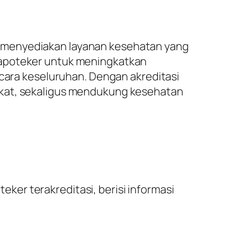
 menyediakan layanan kesehatan yang
 apoteker untuk meningkatkan
ecara keseluruhan. Dengan akreditasi
akat, sekaligus mendukung kesehatan
er terakreditasi, berisi informasi