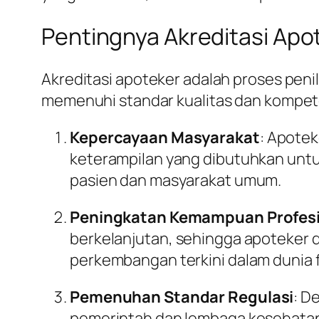
Pentingnya Akreditasi Apo
Akreditasi apoteker adalah proses pen
memenuhi standar kualitas dan kompete
Kepercayaan Masyarakat
: Apote
keterampilan yang dibutuhkan untu
pasien dan masyarakat umum.
Peningkatan Kemampuan Profes
berkelanjutan, sehingga apoteker
perkembangan terkini dalam dunia 
Pemenuhan Standar Regulasi
: D
pemerintah dan lembaga kesehatan,