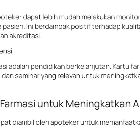
oteker dapat lebih mudah melakukan monito
a pasien. Ini berdampak positif terhadap kuali
an akreditasi.
ensi
tasi adalah pendidikan berkelanjutan. Kartu 
 dan seminar yang relevan untuk meningkat
Farmasi untuk Meningkatkan Ak
apat diambil oleh apoteker untuk memanfaatk