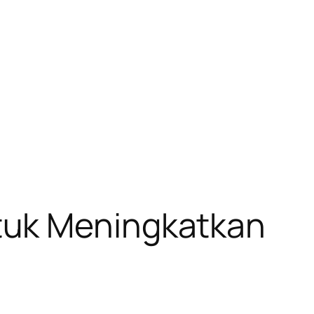
tuk Meningkatkan