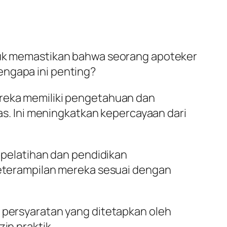
ntuk memastikan bahwa seorang apoteker
engapa ini penting?
reka memiliki pengetahuan dan
s. Ini meningkatkan kepercayaan dari
n pelatihan dan pendidikan
eterampilan mereka sesuai dengan
 persyaratan yang ditetapkan oleh
in praktik.