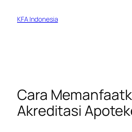
Skip
to
KFA Indonesia
content
Cara Memanfaatka
Akreditasi Apotek