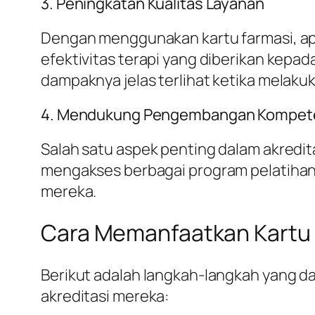
3. Peningkatan Kualitas Layanan
Dengan menggunakan kartu farmasi, ap
efektivitas terapi yang diberikan kepad
dampaknya jelas terlihat ketika melakuk
4. Mendukung Pengembangan Kompet
Salah satu aspek penting dalam akredi
mengakses berbagai program pelatihan
mereka.
Cara Memanfaatkan Kartu 
Berikut adalah langkah-langkah yang d
akreditasi mereka: