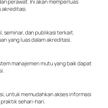
dan perawat. Ini akan memperluas
akreditasi.
 seminar, dan publikasi terkait.
n yang luas dalam akreditasi.
istem manajemen mutu yang baik dapat
i.
masi, untuk memudahkan akses informasi
praktik sehari-hari.