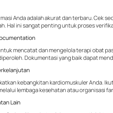
armasi Anda adalah akurat dan terbaru. Cek s
h. Hal ini sangat penting untuk proses verifika
Documentation
untuk mencatat dan mengelola terapi obat pa
 diperoleh. Dokumentasi yang baik dapat mend
erkelanjutan
tkan kebangkitan kardiomuskuler Anda. Ikuti
elalui lembaga kesehatan atau organisasi far
tan Lain