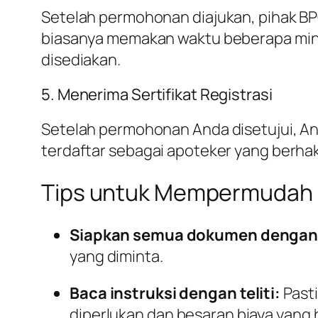
Setelah permohonan diajukan, pihak BP
biasanya memakan waktu beberapa ming
disediakan.
5. Menerima Sertifikat Registrasi
Setelah permohonan Anda disetujui, An
terdaftar sebagai apoteker yang berhak
Tips untuk Mempermudah 
Siapkan semua dokumen dengan 
yang diminta.
Baca instruksi dengan teliti:
Past
diperlukan dan besaran biaya yang h