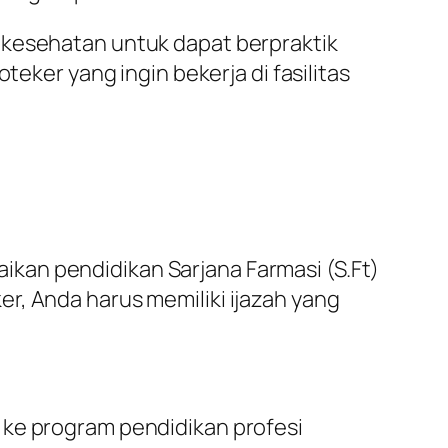
 kesehatan untuk dapat berpraktik
teker yang ingin bekerja di fasilitas
kan pendidikan Sarjana Farmasi (S.Ft)
r, Anda harus memiliki ijazah yang
 ke program pendidikan profesi