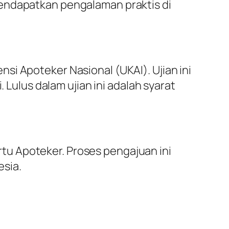
mendapatkan pengalaman praktis di
si Apoteker Nasional (UKAI). Ujian ini
lus dalam ujian ini adalah syarat
u Apoteker. Proses pengajuan ini
esia.