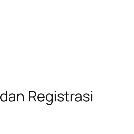
dan Registrasi