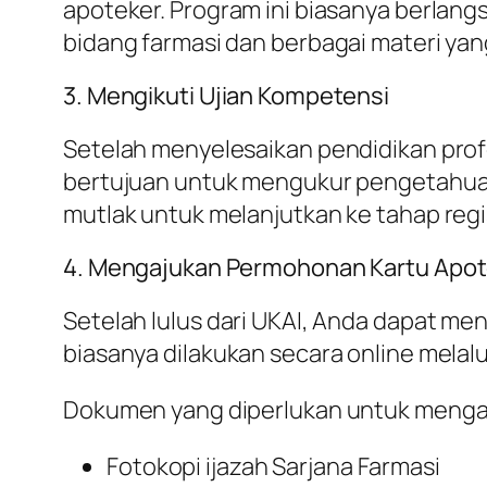
apoteker. Program ini biasanya berlan
bidang farmasi dan berbagai materi yan
3. Mengikuti Ujian Kompetensi
Setelah menyelesaikan pendidikan profe
bertujuan untuk mengukur pengetahuan 
mutlak untuk melanjutkan ke tahap regis
4. Mengajukan Permohonan Kartu Apot
Setelah lulus dari UKAI, Anda dapat m
biasanya dilakukan secara online melal
Dokumen yang diperlukan untuk mengaju
Fotokopi ijazah Sarjana Farmasi