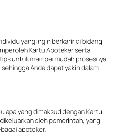
dividu yang ingin berkarir di bidang
memperoleh Kartu Apoteker serta
an tips untuk mempermudah prosesnya.
a, sehingga Anda dapat yakin dalam
ulu apa yang dimaksud dengan Kartu
 dikeluarkan oleh pemerintah, yang
bagai apoteker.