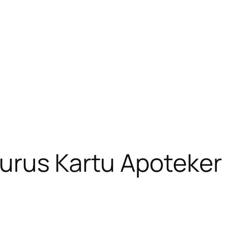
urus Kartu Apoteker 