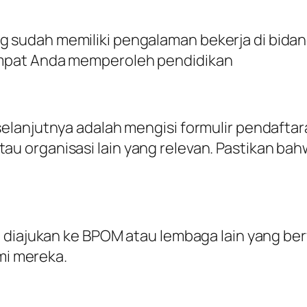
g sudah memiliki pengalaman bekerja di bida
tempat Anda memperoleh pendidikan
elanjutnya adalah mengisi formulir pendaftar
 organisasi lain yang relevan. Pastikan ba
a diajukan ke BPOM atau lembaga lain yang b
smi mereka.