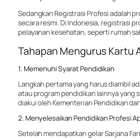
Sedangkan Registrasi Profesi adalah p
secara resmi. Di Indonesia, registrasi p
pelayanan kesehatan, seperti rumah saki
Tahapan Mengurus Kartu 
1. Memenuhi Syarat Pendidikan
Langkah pertama yang harus diambil ad
atau program pendidikan lainnya yang s
diakui oleh Kementerian Pendidikan da
2. Menyelesaikan Pendidikan Profesi A
Setelah mendapatkan gelar Sarjana Far