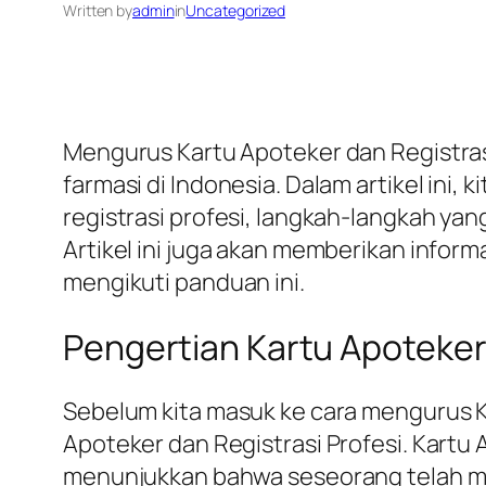
Written by
admin
in
Uncategorized
Mengurus Kartu Apoteker dan Registrasi 
farmasi di Indonesia. Dalam artikel ini
registrasi profesi, langkah-langkah ya
Artikel ini juga akan memberikan infor
mengikuti panduan ini.
Pengertian Kartu Apoteker 
Sebelum kita masuk ke cara mengurus K
Apoteker dan Registrasi Profesi. Kartu
menunjukkan bahwa seseorang telah me