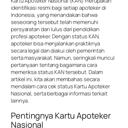
Kartu Apoteker Nasional (KAN) merupakan
identifikasi resmi bagi setiap apoteker di
Indonesia, yang menandakan bahwa
seseorang tersebut telah memenuhi
persyaratan dan lulus dari pendidikan
profesi apoteker. Dengan status KAN,
apoteker bisa menjalankan praktiknya
secara legal dan diakui oleh pemerintah
serta masyarakat. Namun, seringkali muncul
pertanyaan tentang bagaimana cara
memeriksa status KAN tersebut. Dalam
artikel ini, kita akan membahas secara
mendalam cara cek status Kartu Apoteker
Nasional, serta berbagai informasi terkait
lainnya.
Pentingnya Kartu Apoteker
Nasional