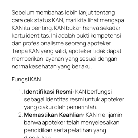
Sebelum membahas lebih lanjut tentang
cara cek status KAN, mari kita lihat mengapa
KAN itu penting. KAN bukan hanya sekadar
kartu identitas. Ini adalah bukti kompetensi
dan profesionalisme seorang apoteker.
Tanpa KAN yang valid, apoteker tidak dapat
memberikan layanan yang sesuai dengan
norma kesehatan yang berlaku.
Fungsi KAN
Identifikasi Resmi
: KAN berfungsi
sebagai identitas resmi untuk apoteker
yang diakui oleh pemerintah.
Memastikan Keahlian
: KAN menjamin
bahwa apoteker telah menyelesaikan
pendidikan serta pelatihan yang
diperlukan.