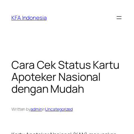
Skip
to
KFA Indonesia
content
Cara Cek Status Kartu
Apoteker Nasional
dengan Mudah
Written by
admin
in
Uncategorized