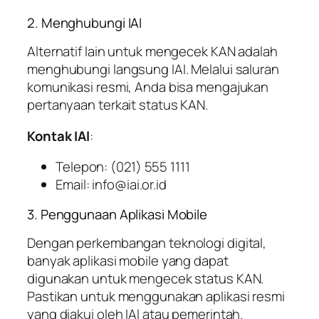
2. Menghubungi IAI
Alternatif lain untuk mengecek KAN adalah
menghubungi langsung IAI. Melalui saluran
komunikasi resmi, Anda bisa mengajukan
pertanyaan terkait status KAN.
Kontak IAI
:
Telepon: (021) 555 1111
Email:
info@iai.or.id
3. Penggunaan Aplikasi Mobile
Dengan perkembangan teknologi digital,
banyak aplikasi mobile yang dapat
digunakan untuk mengecek status KAN.
Pastikan untuk menggunakan aplikasi resmi
yang diakui oleh IAI atau pemerintah.