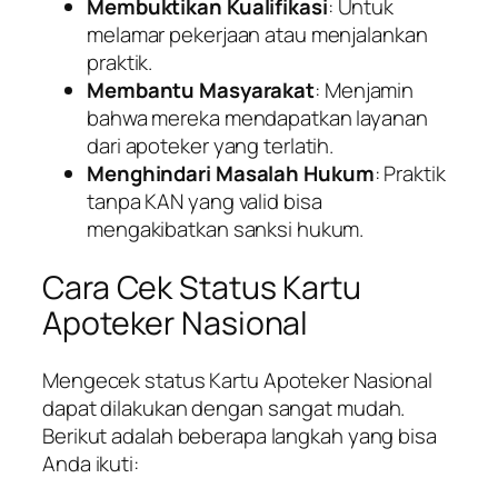
Membuktikan Kualifikasi
: Untuk
melamar pekerjaan atau menjalankan
praktik.
Membantu Masyarakat
: Menjamin
bahwa mereka mendapatkan layanan
dari apoteker yang terlatih.
Menghindari Masalah Hukum
: Praktik
tanpa KAN yang valid bisa
mengakibatkan sanksi hukum.
Cara Cek Status Kartu
Apoteker Nasional
Mengecek status Kartu Apoteker Nasional
dapat dilakukan dengan sangat mudah.
Berikut adalah beberapa langkah yang bisa
Anda ikuti: