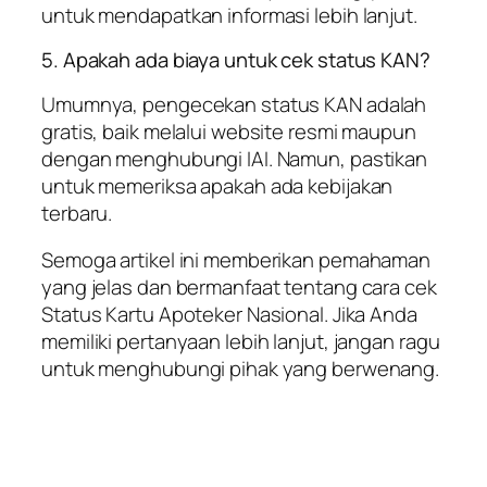
untuk mendapatkan informasi lebih lanjut.
5. Apakah ada biaya untuk cek status KAN?
Umumnya, pengecekan status KAN adalah
gratis, baik melalui website resmi maupun
dengan menghubungi IAI. Namun, pastikan
untuk memeriksa apakah ada kebijakan
terbaru.
Semoga artikel ini memberikan pemahaman
yang jelas dan bermanfaat tentang cara cek
Status Kartu Apoteker Nasional. Jika Anda
memiliki pertanyaan lebih lanjut, jangan ragu
untuk menghubungi pihak yang berwenang.