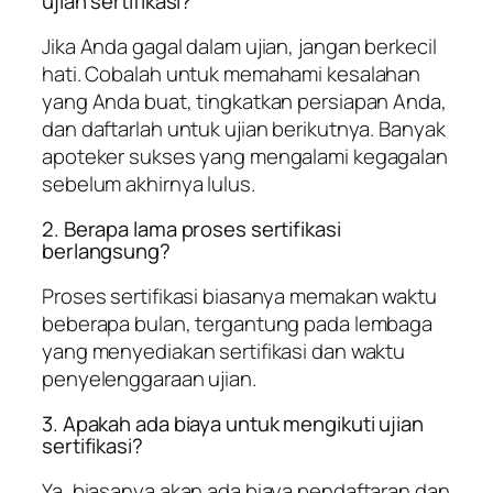
ujian sertifikasi?
Jika Anda gagal dalam ujian, jangan berkecil
hati. Cobalah untuk memahami kesalahan
yang Anda buat, tingkatkan persiapan Anda,
dan daftarlah untuk ujian berikutnya. Banyak
apoteker sukses yang mengalami kegagalan
sebelum akhirnya lulus.
2. Berapa lama proses sertifikasi
berlangsung?
Proses sertifikasi biasanya memakan waktu
beberapa bulan, tergantung pada lembaga
yang menyediakan sertifikasi dan waktu
penyelenggaraan ujian.
3. Apakah ada biaya untuk mengikuti ujian
sertifikasi?
Ya, biasanya akan ada biaya pendaftaran dan