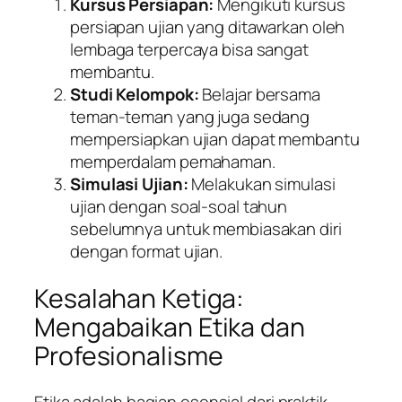
Kursus Persiapan:
Mengikuti kursus
persiapan ujian yang ditawarkan oleh
lembaga terpercaya bisa sangat
membantu.
Studi Kelompok:
Belajar bersama
teman-teman yang juga sedang
mempersiapkan ujian dapat membantu
memperdalam pemahaman.
Simulasi Ujian:
Melakukan simulasi
ujian dengan soal-soal tahun
sebelumnya untuk membiasakan diri
dengan format ujian.
Kesalahan Ketiga:
Mengabaikan Etika dan
Profesionalisme