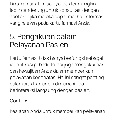
Di rumah sakit, misalnya, dokter mungkin
lebih cenderung untuk konsultasi dengan
apoteker jika mereka dapat melihat informasi
yang relevan pada kartu farmasi Anda.
5. Pengakuan dalam
Pelayanan Pasien
Kartu farmasi tidak hanya berfungsi sebagai
identifikasi pribadi, tetapi juga mengakui hak
dan kewajiban Anda dalam memberikan
pelayanan kesehatan. Hal ini sangat penting
dalam praktik mandiri di mana Anda
berinteraksi langsung dengan pasien.
Contoh:
Kesiapan Anda untuk memberikan pelayanan