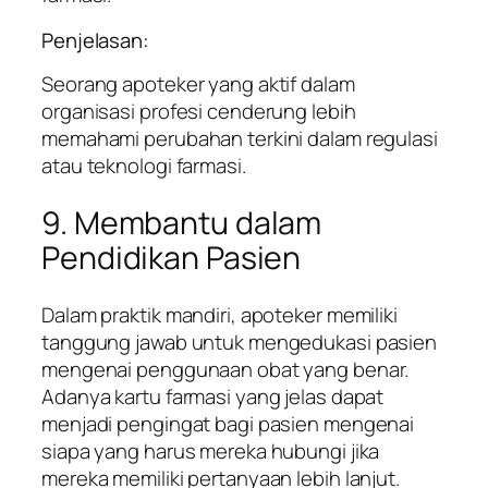
Penjelasan:
Seorang apoteker yang aktif dalam
organisasi profesi cenderung lebih
memahami perubahan terkini dalam regulasi
atau teknologi farmasi.
9. Membantu dalam
Pendidikan Pasien
Dalam praktik mandiri, apoteker memiliki
tanggung jawab untuk mengedukasi pasien
mengenai penggunaan obat yang benar.
Adanya kartu farmasi yang jelas dapat
menjadi pengingat bagi pasien mengenai
siapa yang harus mereka hubungi jika
mereka memiliki pertanyaan lebih lanjut.