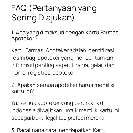
FAQ (Pertanyaan yang
Sering Diajukan)
1. Apa yang dimaksud dengan Kartu Farmasi
Apoteker?
Kartu Farmasi Apoteker adalah identifikasi
resmi bagi apoteker yang mencantumkan
informasi penting seperti nama, gelar, dan
nomor registrasi apoteker.
2. Apakah semua apoteker harus memiliki
kartu ini?
Ya, semua apoteker yang berpraktik di
Indonesia diwajibkan untuk memiliki kartu ini
sebagai bukti legalitas profesi mereka.
3. Bagaimana cara mendapatkan Kartu