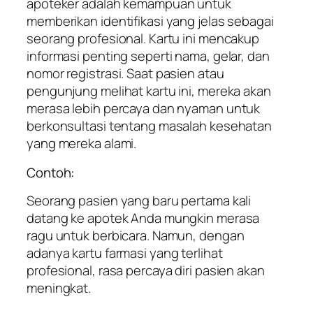
apoteker adalah kemampuan untuk
memberikan identifikasi yang jelas sebagai
seorang profesional. Kartu ini mencakup
informasi penting seperti nama, gelar, dan
nomor registrasi. Saat pasien atau
pengunjung melihat kartu ini, mereka akan
merasa lebih percaya dan nyaman untuk
berkonsultasi tentang masalah kesehatan
yang mereka alami.
Contoh:
Seorang pasien yang baru pertama kali
datang ke apotek Anda mungkin merasa
ragu untuk berbicara. Namun, dengan
adanya kartu farmasi yang terlihat
profesional, rasa percaya diri pasien akan
meningkat.