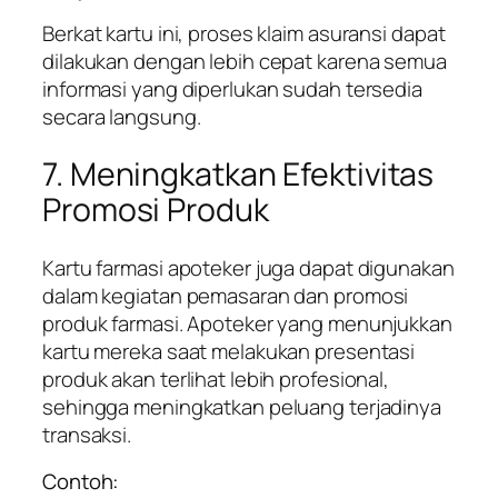
Berkat kartu ini, proses klaim asuransi dapat
dilakukan dengan lebih cepat karena semua
informasi yang diperlukan sudah tersedia
secara langsung.
7. Meningkatkan Efektivitas
Promosi Produk
Kartu farmasi apoteker juga dapat digunakan
dalam kegiatan pemasaran dan promosi
produk farmasi. Apoteker yang menunjukkan
kartu mereka saat melakukan presentasi
produk akan terlihat lebih profesional,
sehingga meningkatkan peluang terjadinya
transaksi.
Contoh: