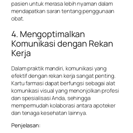
pasien untuk merasa lebih nyaman dalam
mendapatkan saran tentang penggunaan
obat.
4. Mengoptimalkan
Komunikasi dengan Rekan
Kerja
Dalam praktik mandiri, komunikasi yang
efektif dengan rekan kerja sangat penting.
Kartu farmasi dapat berfungsi sebagai alat
komunikasi visual yang menonjolkan profesi
dan spesialisasi Anda, sehingga
mempermudah kolaborasi antara apoteker
dan tenaga kesehatan lainnya.
Penjelasan: