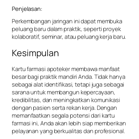
Penjelasan:
Perkembangan jaringan ini dapat membuka
peluang baru dalam praktik, seperti proyek
kolaboratif, seminar, atau peluang kerja baru.
Kesimpulan
Kartu farmasi apoteker membawa manfaat
besar bagi praktik mandiri Anda. Tidak hanya
sebagai alat identifikasi, tetapi juga sebagai
sarana untuk membangun kepercayaan,
kredibilitas, dan meningkatkan komunikasi
dengan pasien serta rekan kerja. Dengan
memanfaatkan segala potensi dari kartu
farmasi ini, Anda akan lebih siap memberikan
pelayanan yang berkualitas dan profesional.