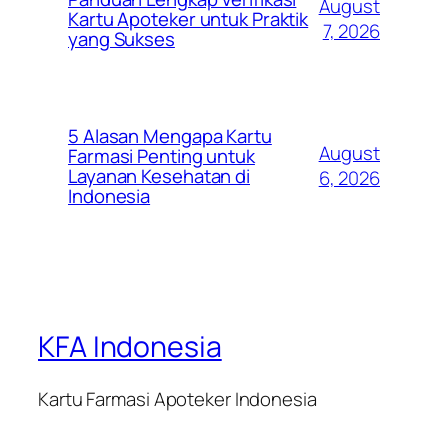
August
Kartu Apoteker untuk Praktik
7, 2026
yang Sukses
5 Alasan Mengapa Kartu
August
Farmasi Penting untuk
Layanan Kesehatan di
6, 2026
Indonesia
KFA Indonesia
Kartu Farmasi Apoteker Indonesia